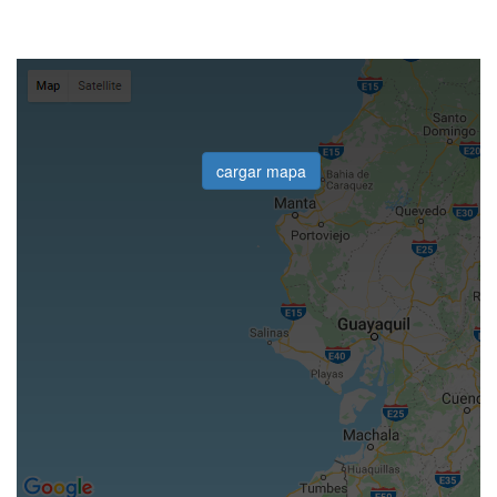
cargar mapa