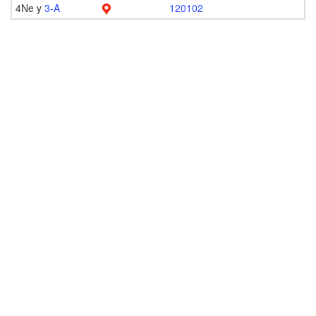
4Ne y
3-A
120102