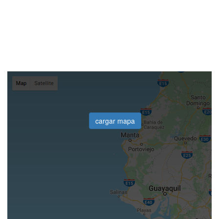
cargar mapa