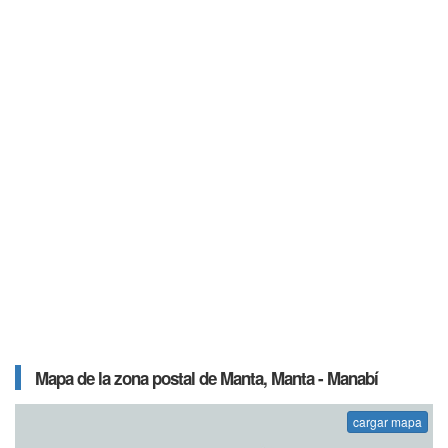
Mapa de la zona postal de Manta, Manta - Manabí
cargar mapa