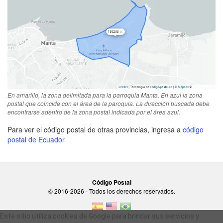
En amarillo, la zona delimitada para la parroquia Manta. En azul la zona
postal que coincide con el área de la paroquia. La dirección buscada debe
encontrarse adentro de la zona postal indicada por el área azul.
Para ver el código postal de otras provincias, ingresa a
código
postal de Ecuador
Código Postal
© 2016-2026 - Todos los derechos reservados.
Este sitio utiliza cookies de Google para brindar sus servicios y