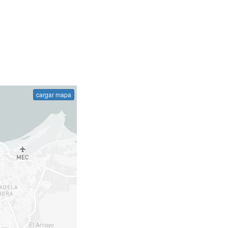
cargar mapa