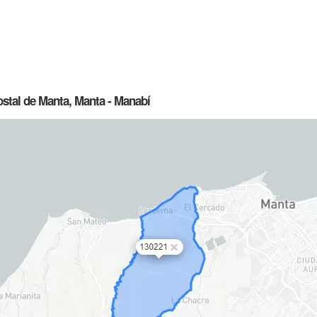
ostal de Manta, Manta - Manabí