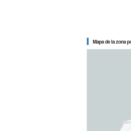
Mapa de la zona p