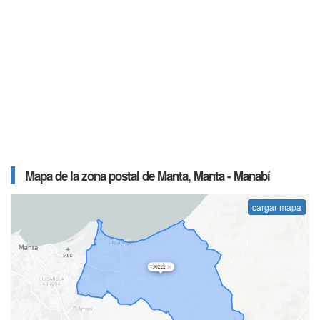
Mapa de la zona postal de Manta, Manta - Manabí
cargar mapa