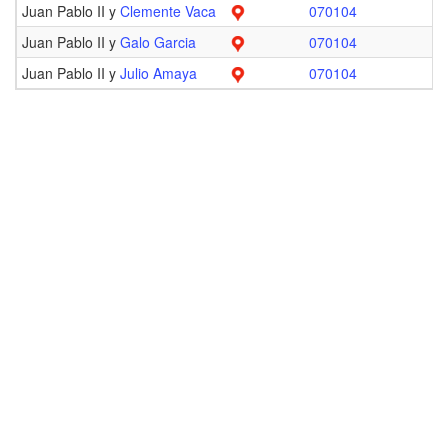
Juan Pablo II y
Clemente Vaca
070104
Juan Pablo II y
Galo Garcia
070104
Juan Pablo II y
Julio Amaya
070104