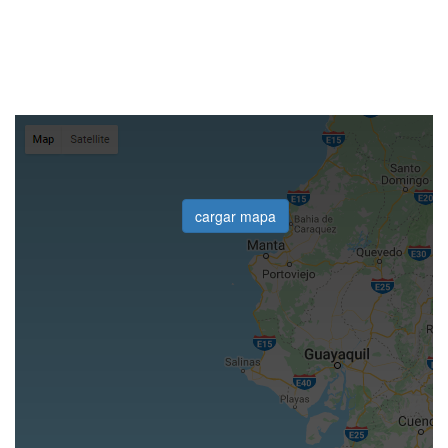
cargar mapa