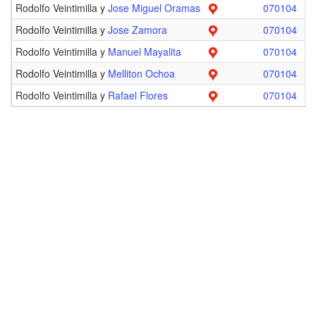
Rodolfo Veintimilla y
Jose Miguel Oramas
070104
Rodolfo Veintimilla y
Jose Zamora
070104
Rodolfo Veintimilla y
Manuel Mayalita
070104
Rodolfo Veintimilla y
Melliton Ochoa
070104
Rodolfo Veintimilla y
Rafael Flores
070104