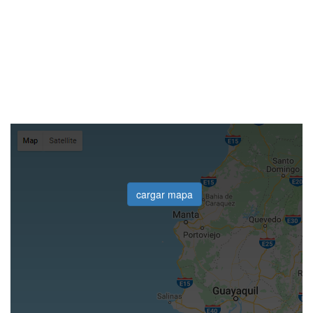
cargar mapa