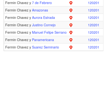
Fermin Chavez y
7 de Febrero
120201
Fermin Chavez y
Amazonas
120201
Fermin Chavez y
Aurora Estrada
120201
Fermin Chavez y
Justino Cornejo
120201
Fermin Chavez y
Manuel Felipe Serrano
120201
Fermin Chavez y
Panamericana
120201
Fermin Chavez y
Suarez Seminario
120201