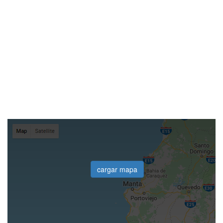
cargar mapa