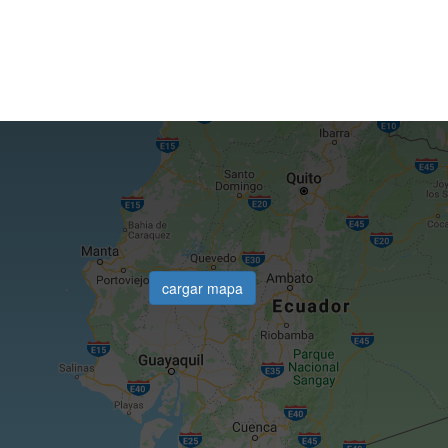
cargar mapa