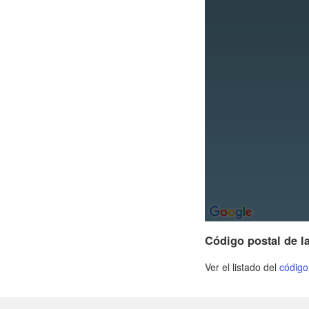
Código postal de l
Ver el listado del
código