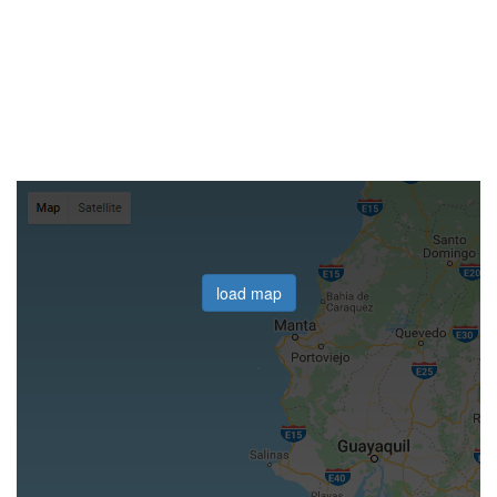
load map