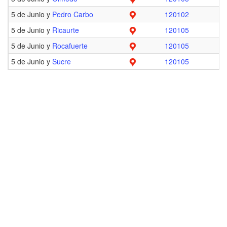
5 de Junio y
Pedro Carbo
120102
5 de Junio y
Ricaurte
120105
5 de Junio y
Rocafuerte
120105
5 de Junio y
Sucre
120105