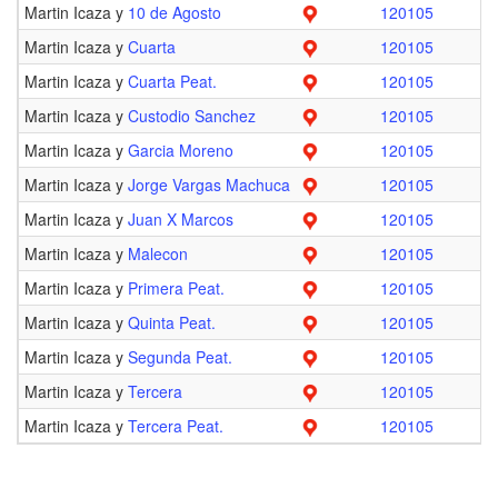
Martin Icaza y
10 de Agosto
120105
Martin Icaza y
Cuarta
120105
Martin Icaza y
Cuarta Peat.
120105
Martin Icaza y
Custodio Sanchez
120105
Martin Icaza y
Garcia Moreno
120105
Martin Icaza y
Jorge Vargas Machuca
120105
Martin Icaza y
Juan X Marcos
120105
Martin Icaza y
Malecon
120105
Martin Icaza y
Primera Peat.
120105
Martin Icaza y
Quinta Peat.
120105
Martin Icaza y
Segunda Peat.
120105
Martin Icaza y
Tercera
120105
Martin Icaza y
Tercera Peat.
120105