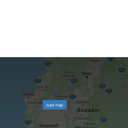
load map