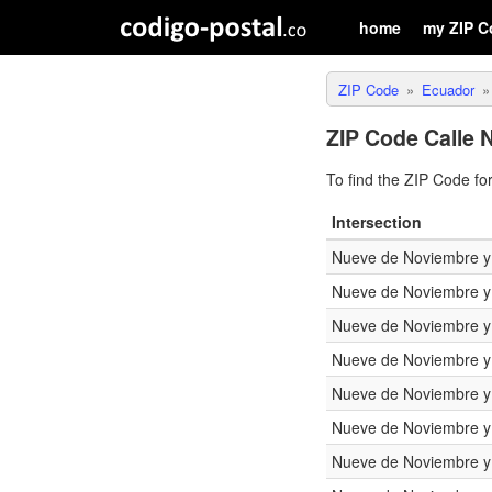
home
my ZIP C
ZIP Code
Ecuador
ZIP Code Calle 
To find the ZIP Code fo
Intersection
Nueve de Noviembre 
Nueve de Noviembre 
Nueve de Noviembre 
Nueve de Noviembre 
Nueve de Noviembre 
Nueve de Noviembre 
Nueve de Noviembre 