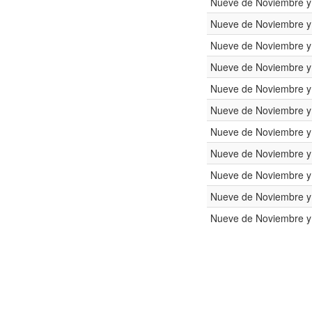
Nueve de Noviembre 
Nueve de Noviembre 
Nueve de Noviembre 
Nueve de Noviembre 
Nueve de Noviembre 
Nueve de Noviembre 
Nueve de Noviembre 
Nueve de Noviembre 
Nueve de Noviembre 
Nueve de Noviembre 
Nueve de Noviembre 