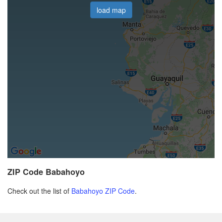
load map
ZIP Code Babahoyo
Check out the list of
Babahoyo ZIP Code
.