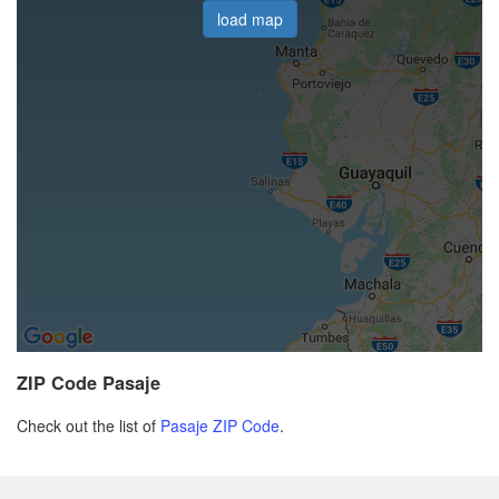
load map
ZIP Code Pasaje
Check out the list of
Pasaje ZIP Code
.