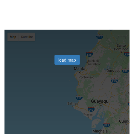
load map