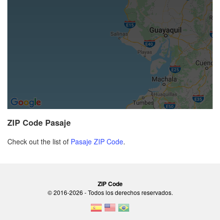
ZIP Code Pasaje
Check out the list of
Pasaje ZIP Code
.
ZIP Code
© 2016-2026 - Todos los derechos reservados.