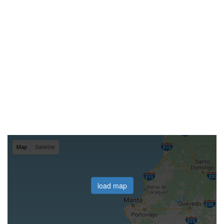
load map