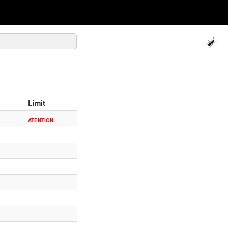
Limit
ATENTION