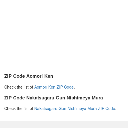
ZIP Code Aomori Ken
Check the list of
Aomori Ken ZIP Code
.
ZIP Code Nakatsugaru Gun Nishimeya Mura
Check the list of
Nakatsugaru Gun Nishimeya Mura ZIP Code
.