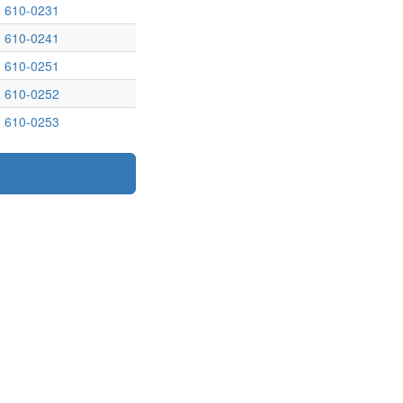
610-0231
610-0241
610-0251
610-0252
610-0253