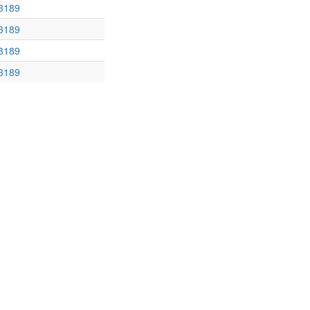
3189
3189
3189
3189