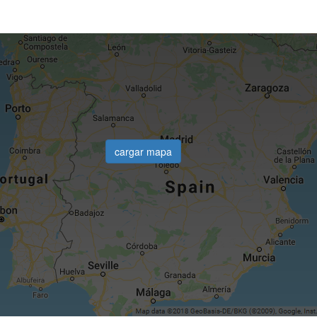
cargar mapa