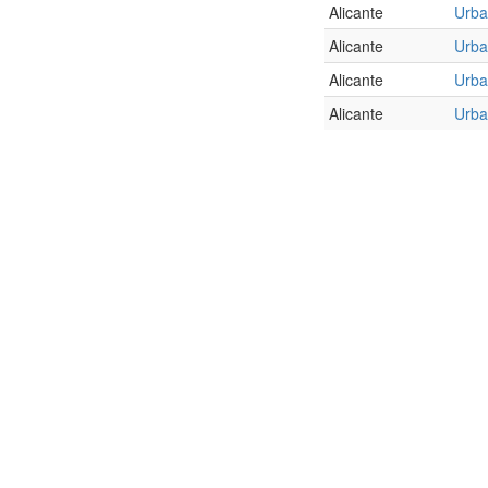
Alicante
Urba
Alicante
Urba
Alicante
Urba
Alicante
Urba