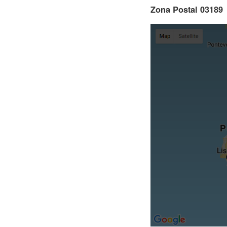
Zona Postal 03189