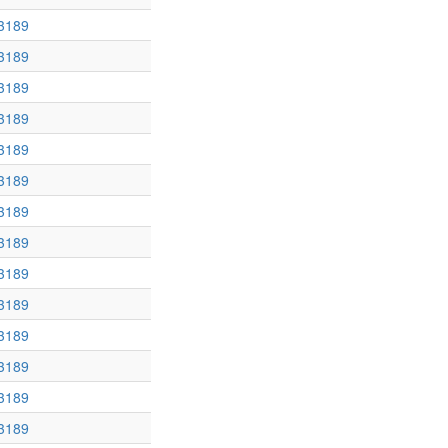
3189
3189
3189
3189
3189
3189
3189
3189
3189
3189
3189
3189
3189
3189