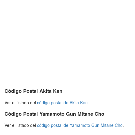
Código Postal Akita Ken
Ver el listado del
código postal de Akita Ken
.
Código Postal Yamamoto Gun Mitane Cho
Ver el listado del
código postal de Yamamoto Gun Mitane Cho
.