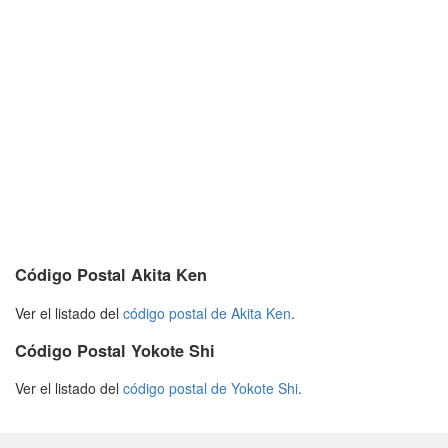
Código Postal Akita Ken
Ver el listado del
código postal de Akita Ken
.
Código Postal Yokote Shi
Ver el listado del
código postal de Yokote Shi
.