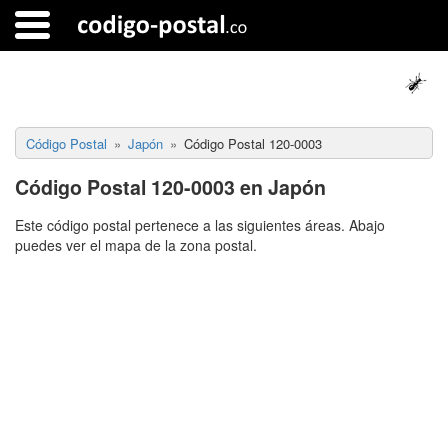
Código Postal
Japón
Código Postal 120-0003
Código Postal 120-0003 en Japón
Este código postal pertenece a las siguientes áreas. Abajo
puedes ver el mapa de la zona postal.