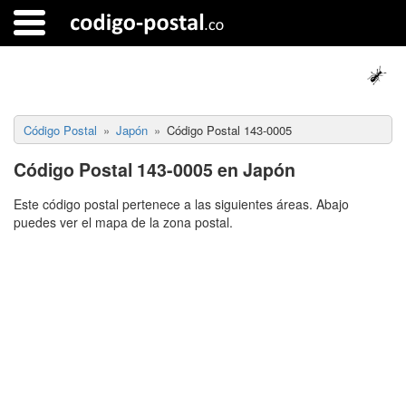
Código Postal
Japón
Código Postal 143-0005
Código Postal 143-0005 en Japón
Este código postal pertenece a las siguientes áreas. Abajo
puedes ver el mapa de la zona postal.