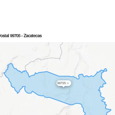
ostal 99705 - Zacatecas