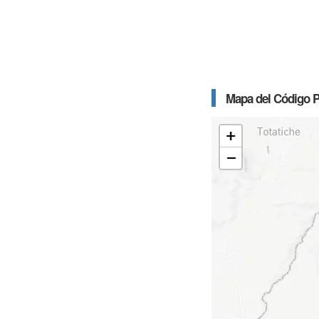
Mapa del Código P