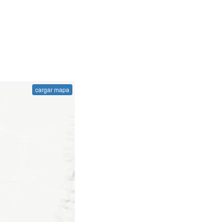
cargar mapa