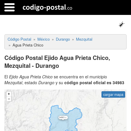
Código Postal
México
Durango
Mezquital
Agua Prieta Chico
Código Postal Ejido Agua Prieta Chico,
Mezquital - Durango
El
Ejido Agua Prieta Chico
se encuentra en el municipio
Mezquital
, estado
Durango
y su
código postal oficial es 34983
cargar mapa