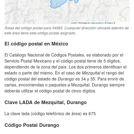
Áreas del código postal para 34983. Cualquier dirección ubicada adentro de
este área tiene este código postal asignado.
El código postal en México
El Catálogo Nacional de Códigos Postales, es elaborado por el
Servicio Postal Mexicano y el código postal tiene de 5 dígitos,
dependiendo de la zona del país. Los dos primeros identifican el
estado o parte del mismo. En el caso de
Mezquital
el rango del
código postal del estado de
Durango
es 34 y 35. Para envío de
cartas, encomiendas o paquetes a Mezquital, Durango siempre
deberás utilizar el código postal de cinco dígitos.
Clave LADA de Mezquital, Durango
La clave lada (código telefónico de área) es 675
Código Postal Durango