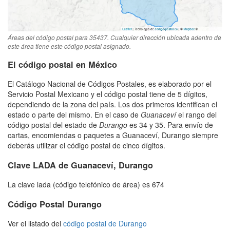
Áreas del código postal para 35437. Cualquier dirección ubicada adentro de
este área tiene este código postal asignado.
El código postal en México
El Catálogo Nacional de Códigos Postales, es elaborado por el
Servicio Postal Mexicano y el código postal tiene de 5 dígitos,
dependiendo de la zona del país. Los dos primeros identifican el
estado o parte del mismo. En el caso de
Guanaceví
el rango del
código postal del estado de
Durango
es 34 y 35. Para envío de
cartas, encomiendas o paquetes a Guanaceví, Durango siempre
deberás utilizar el código postal de cinco dígitos.
Clave LADA de Guanaceví, Durango
La clave lada (código telefónico de área) es 674
Código Postal Durango
Ver el listado del
código postal de Durango