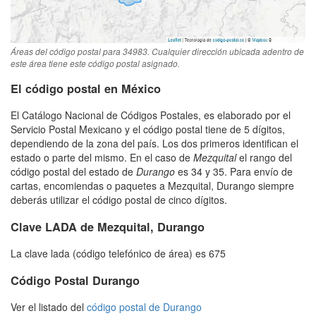
Áreas del código postal para 34983. Cualquier dirección ubicada adentro de
este área tiene este código postal asignado.
El código postal en México
El Catálogo Nacional de Códigos Postales, es elaborado por el
Servicio Postal Mexicano y el código postal tiene de 5 dígitos,
dependiendo de la zona del país. Los dos primeros identifican el
estado o parte del mismo. En el caso de
Mezquital
el rango del
código postal del estado de
Durango
es 34 y 35. Para envío de
cartas, encomiendas o paquetes a Mezquital, Durango siempre
deberás utilizar el código postal de cinco dígitos.
Clave LADA de Mezquital, Durango
La clave lada (código telefónico de área) es 675
Código Postal Durango
Ver el listado del
código postal de Durango