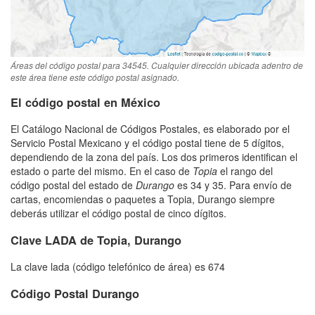
Áreas del código postal para 34545. Cualquier dirección ubicada adentro de
este área tiene este código postal asignado.
El código postal en México
El Catálogo Nacional de Códigos Postales, es elaborado por el
Servicio Postal Mexicano y el código postal tiene de 5 dígitos,
dependiendo de la zona del país. Los dos primeros identifican el
estado o parte del mismo. En el caso de
Topia
el rango del
código postal del estado de
Durango
es 34 y 35. Para envío de
cartas, encomiendas o paquetes a Topia, Durango siempre
deberás utilizar el código postal de cinco dígitos.
Clave LADA de Topia, Durango
La clave lada (código telefónico de área) es 674
Código Postal Durango