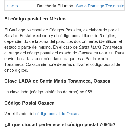
71398
Ranchería El Limón
Santo Domingo Teojomulco
El código postal en México
El Catálogo Nacional de Códigos Postales, es elaborado por el
Servicio Postal Mexicano y el código postal tiene de 5 dígitos,
dependiendo de la zona del país. Los dos primeros identifican el
estado o parte del mismo. En el caso de
Santa María Tonameca
el rango del código postal del estado de
Oaxaca
es 68 a 71. Para
envío de cartas, encomiendas o paquetes a Santa María
Tonameca, Oaxaca siempre deberás utilizar el código postal de
cinco dígitos.
Clave LADA de Santa María Tonameca, Oaxaca
La clave lada (código telefónico de área) es 958
Código Postal Oaxaca
Ver el listado del
código postal de Oaxaca
¿A que ciudad pertenece el código postal 70945?