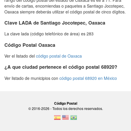
envío de cartas, encomiendas o paquetes a Santiago Jocotepec,
Oaxaca siempre deberás utilizar el código postal de cinco dígitos.
Clave LADA de Santiago Jocotepec, Oaxaca
La clave lada (código telefónico de área) es 283
Código Postal Oaxaca
Ver el listado del
código postal de Oaxaca
¿A que ciudad pertenece el código postal 68920?
Ver listado de municipios con
código postal 68920 en México
Código Postal
© 2016-2026 - Todos los derechos reservados.