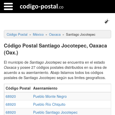
Código Postal
México
Oaxaca
Santiago Jocotepec
Código Postal Santiago Jocotepec, Oaxaca
(Oax.)
El municipio de
Santiago Jocotepec
se encuentra en el estado
Oaxaca
y posee 27 códigos postales distribuidos en su área de
acuerdo a su asentamiento. Abajo listamos todos los códigos
postales de Santiago Jocotepec según sus limites geograficos.
Código Postal
Asentamiento
68920
Pueblo Monte Negro
68920
Pueblo Río Chiquito
68920
Pueblo Santiago Jocotepec