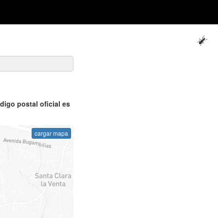
digo postal oficial es
cargar mapa