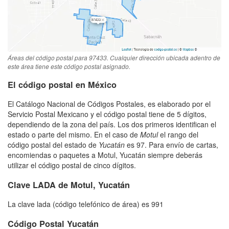
Áreas del código postal para 97433. Cualquier dirección ubicada adentro de
este área tiene este código postal asignado.
El código postal en México
El Catálogo Nacional de Códigos Postales, es elaborado por el
Servicio Postal Mexicano y el código postal tiene de 5 dígitos,
dependiendo de la zona del país. Los dos primeros identifican el
estado o parte del mismo. En el caso de
Motul
el rango del
código postal del estado de
Yucatán
es 97. Para envío de cartas,
encomiendas o paquetes a Motul, Yucatán siempre deberás
utilizar el código postal de cinco dígitos.
Clave LADA de Motul, Yucatán
La clave lada (código telefónico de área) es 991
Código Postal Yucatán