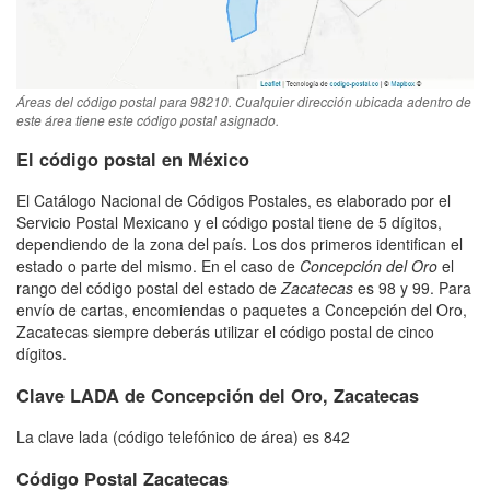
Áreas del código postal para 98210. Cualquier dirección ubicada adentro de
este área tiene este código postal asignado.
El código postal en México
El Catálogo Nacional de Códigos Postales, es elaborado por el
Servicio Postal Mexicano y el código postal tiene de 5 dígitos,
dependiendo de la zona del país. Los dos primeros identifican el
estado o parte del mismo. En el caso de
Concepción del Oro
el
rango del código postal del estado de
Zacatecas
es 98 y 99. Para
envío de cartas, encomiendas o paquetes a Concepción del Oro,
Zacatecas siempre deberás utilizar el código postal de cinco
dígitos.
Clave LADA de Concepción del Oro, Zacatecas
La clave lada (código telefónico de área) es 842
Código Postal Zacatecas