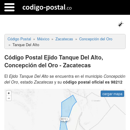
Código Postal
México
Zacatecas
Concepción del Oro
Tanque Del Alto
Código Postal Ejido Tanque Del Alto,
Concepción del Oro - Zacatecas
El
Ejido Tanque Del Alto
se encuentra en el municipio
Concepción
del Oro
, estado
Zacatecas
y su
código postal oficial es 98212
cargar mapa