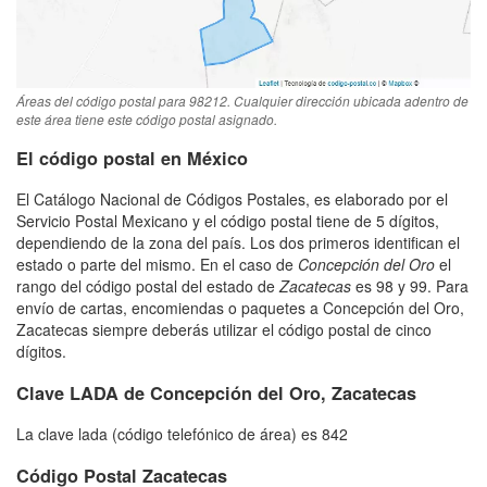
Áreas del código postal para 98212. Cualquier dirección ubicada adentro de
este área tiene este código postal asignado.
El código postal en México
El Catálogo Nacional de Códigos Postales, es elaborado por el
Servicio Postal Mexicano y el código postal tiene de 5 dígitos,
dependiendo de la zona del país. Los dos primeros identifican el
estado o parte del mismo. En el caso de
Concepción del Oro
el
rango del código postal del estado de
Zacatecas
es 98 y 99. Para
envío de cartas, encomiendas o paquetes a Concepción del Oro,
Zacatecas siempre deberás utilizar el código postal de cinco
dígitos.
Clave LADA de Concepción del Oro, Zacatecas
La clave lada (código telefónico de área) es 842
Código Postal Zacatecas