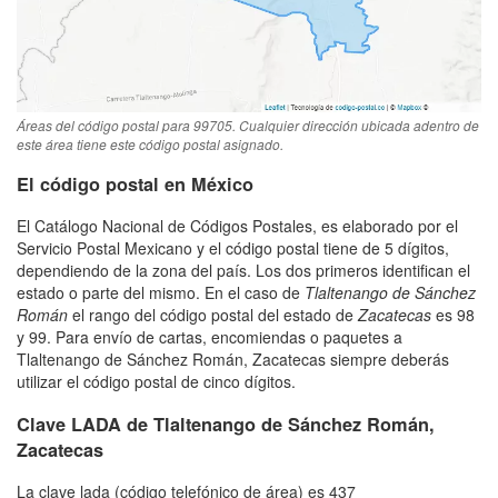
Áreas del código postal para 99705. Cualquier dirección ubicada adentro de
este área tiene este código postal asignado.
El código postal en México
El Catálogo Nacional de Códigos Postales, es elaborado por el
Servicio Postal Mexicano y el código postal tiene de 5 dígitos,
dependiendo de la zona del país. Los dos primeros identifican el
estado o parte del mismo. En el caso de
Tlaltenango de Sánchez
Román
el rango del código postal del estado de
Zacatecas
es 98
y 99. Para envío de cartas, encomiendas o paquetes a
Tlaltenango de Sánchez Román, Zacatecas siempre deberás
utilizar el código postal de cinco dígitos.
Clave LADA de Tlaltenango de Sánchez Román,
Zacatecas
La clave lada (código telefónico de área) es 437