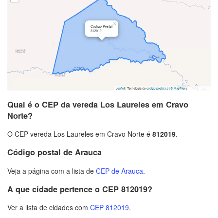
Qual é o CEP da vereda Los Laureles em Cravo
Norte?
O CEP vereda Los Laureles em Cravo Norte é
812019
.
Código postal de Arauca
Veja a página com a lista de
CEP de Arauca
.
A que cidade pertence o CEP 812019?
Ver a lista de cidades com
CEP 812019
.