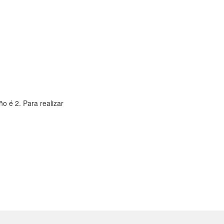
o é 2. Para realizar