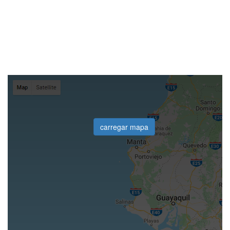
carregar mapa