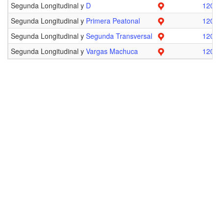
Segunda Longitudinal y
D
1201
Segunda Longitudinal y
Primera Peatonal
1201
Segunda Longitudinal y
Segunda Transversal
1201
Segunda Longitudinal y
Vargas Machuca
1201