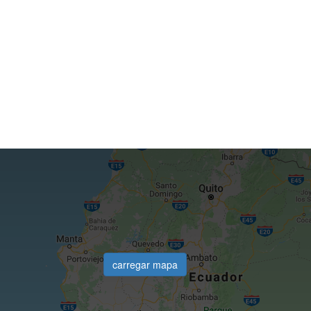
carregar mapa