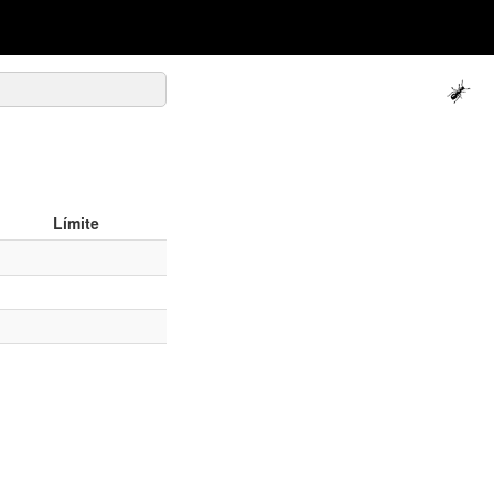
Límite