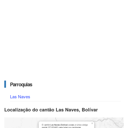
Parroquias
Las Naves
Localização do cantão Las Naves, Bolívar