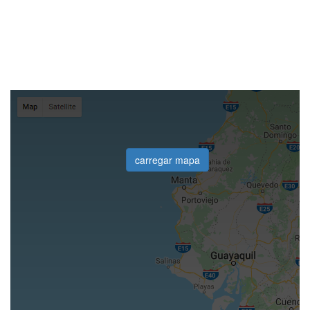
carregar mapa