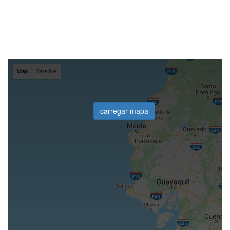
carregar mapa