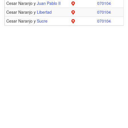
Cesar Naranjo y
Juan Pablo II
070104
Cesar Naranjo y
Libertad
070104
Cesar Naranjo y
Sucre
070104