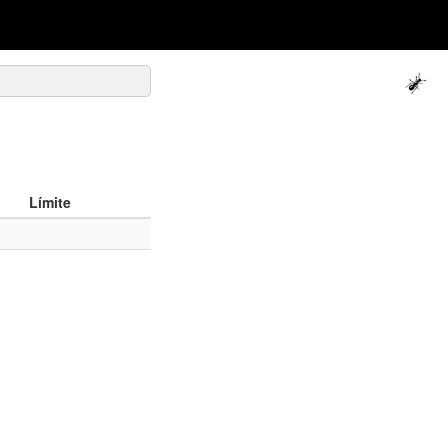
Límite