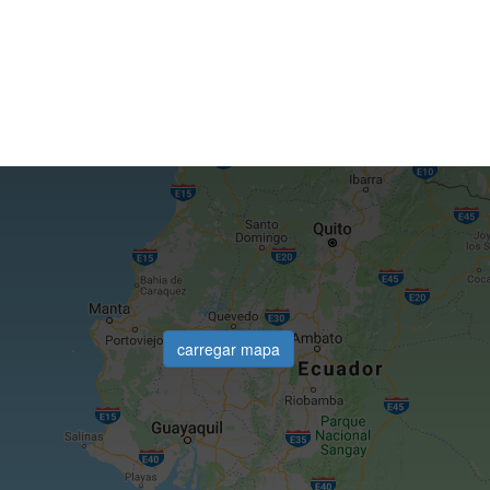
carregar mapa