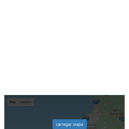
carregar mapa