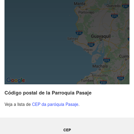
Código postal de la Parroquia Pasaje
Veja a lista de
CEP da paróquia Pasaje
.
CEP