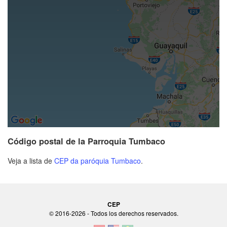
Código postal de la Parroquia Tumbaco
Veja a lista de
CEP da paróquia Tumbaco
.
CEP
© 2016-2026 - Todos los derechos reservados.