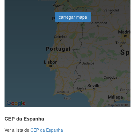
carregar mapa
CEP da Espanha
Ver a lista de
CEP da Espanha