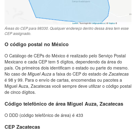
Áreas do CEP para 98330. Qualquer endereço dentro dessa área tem esse
CEP assignado.
O código postal no México
O Catálogo de CEPs do México é realizado pelo Serviço Postal
Mexicano e cada CEP tem 5 dígitos, dependendo da área do
país. Os primeiros dois identificam o estado ou parte do mesmo.
No caso de
Miguel Auza
a faixa do CEP do estado de
Zacatecas
é 98 y 99. Para o envío de cartas, encomendas ou pacotes a
Miguel Auza, Zacatecas você sempre deve utilizar o código postal
de cinco dígitos.
Código telefônico de área Miguel Auza, Zacatecas
O DDD (código telefônico de área) é 433
CEP Zacatecas