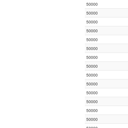
50000
50000
50000
50000
50000
50000
50000
50000
50000
50000
50000
50000
50000
50000