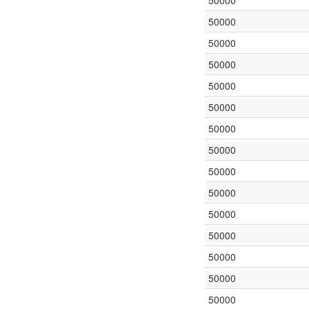
50000
50000
50000
50000
50000
50000
50000
50000
50000
50000
50000
50000
50000
50000
50000