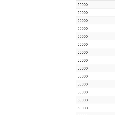
50000
50000
50000
50000
50000
50000
50000
50000
50000
50000
50000
50000
50000
50000