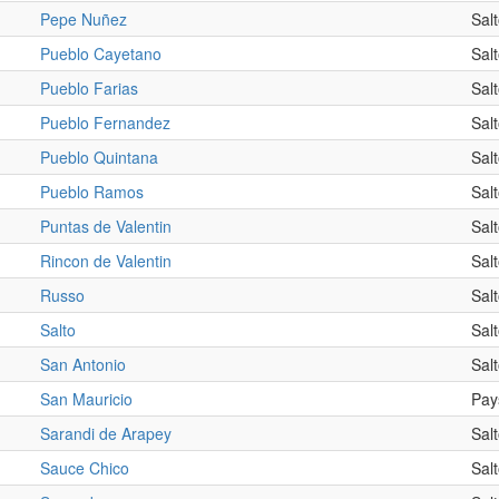
Pepe Nuñez
Sal
Pueblo Cayetano
Sal
Pueblo Farias
Sal
Pueblo Fernandez
Sal
Pueblo Quintana
Sal
Pueblo Ramos
Sal
Puntas de Valentin
Sal
Rincon de Valentin
Sal
Russo
Sal
Salto
Sal
San Antonio
Sal
San Mauricio
Pay
Sarandi de Arapey
Sal
Sauce Chico
Sal