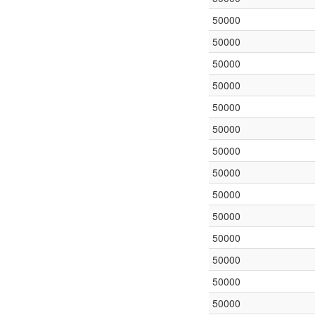
50000
50000
50000
50000
50000
50000
50000
50000
50000
50000
50000
50000
50000
50000