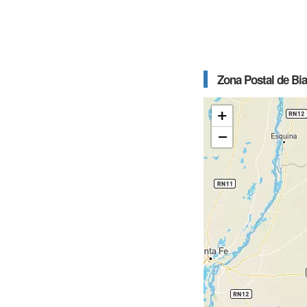
Zona Postal de Bia