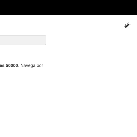
 es 50000
. Navega por