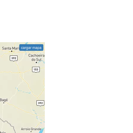
cargar mapa